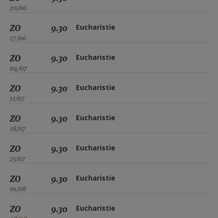
20/06
ZO
9.30
Eucharistie
27/06
ZO
9.30
Eucharistie
04/07
ZO
9.30
Eucharistie
11/07
ZO
9.30
Eucharistie
18/07
ZO
9.30
Eucharistie
25/07
ZO
9.30
Eucharistie
01/08
ZO
9.30
Eucharistie