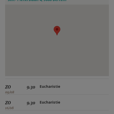
ZO
9.30
Eucharistie
09/08
ZO
9.30
Eucharistie
16/08