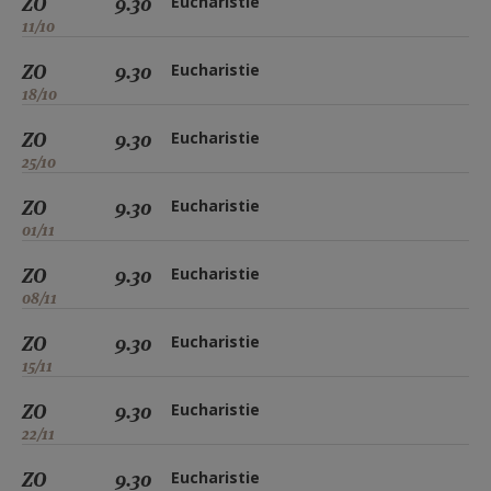
ZO
9.30
Eucharistie
11/10
ZO
9.30
Eucharistie
18/10
ZO
9.30
Eucharistie
25/10
ZO
9.30
Eucharistie
01/11
ZO
9.30
Eucharistie
08/11
ZO
9.30
Eucharistie
15/11
ZO
9.30
Eucharistie
22/11
ZO
9.30
Eucharistie