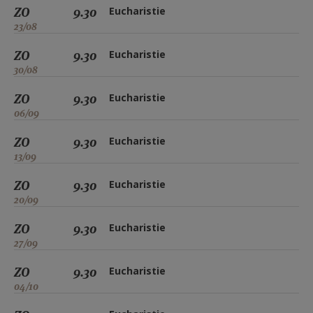
ZO
9.30
Eucharistie
23/08
ZO
9.30
Eucharistie
30/08
ZO
9.30
Eucharistie
06/09
ZO
9.30
Eucharistie
13/09
ZO
9.30
Eucharistie
20/09
ZO
9.30
Eucharistie
27/09
ZO
9.30
Eucharistie
04/10