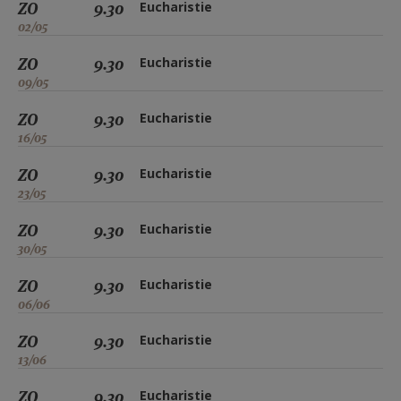
ZO
9.30
Eucharistie
02/05
ZO
9.30
Eucharistie
09/05
ZO
9.30
Eucharistie
16/05
ZO
9.30
Eucharistie
23/05
ZO
9.30
Eucharistie
30/05
ZO
9.30
Eucharistie
06/06
ZO
9.30
Eucharistie
13/06
ZO
9.30
Eucharistie