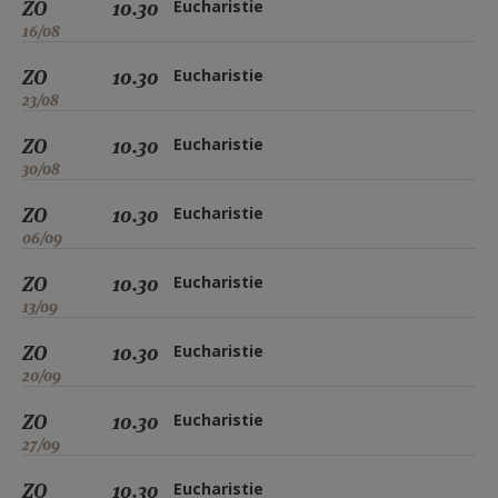
ZO
10.30
Eucharistie
16/08
ZO
10.30
Eucharistie
23/08
ZO
10.30
Eucharistie
30/08
ZO
10.30
Eucharistie
06/09
ZO
10.30
Eucharistie
13/09
ZO
10.30
Eucharistie
20/09
ZO
10.30
Eucharistie
27/09
ZO
10.30
Eucharistie