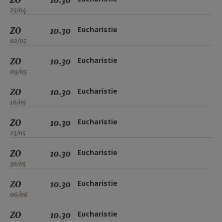
25/04
ZO
10.30
Eucharistie
02/05
ZO
10.30
Eucharistie
09/05
ZO
10.30
Eucharistie
16/05
ZO
10.30
Eucharistie
23/05
ZO
10.30
Eucharistie
30/05
ZO
10.30
Eucharistie
06/06
ZO
10.30
Eucharistie