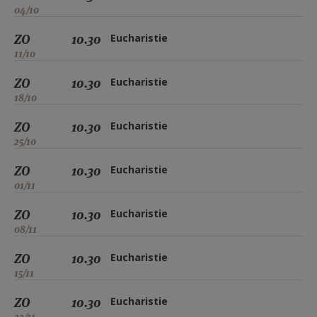
04/10
ZO
10.30
Eucharistie
11/10
ZO
10.30
Eucharistie
18/10
ZO
10.30
Eucharistie
25/10
ZO
10.30
Eucharistie
01/11
ZO
10.30
Eucharistie
08/11
ZO
10.30
Eucharistie
15/11
ZO
10.30
Eucharistie