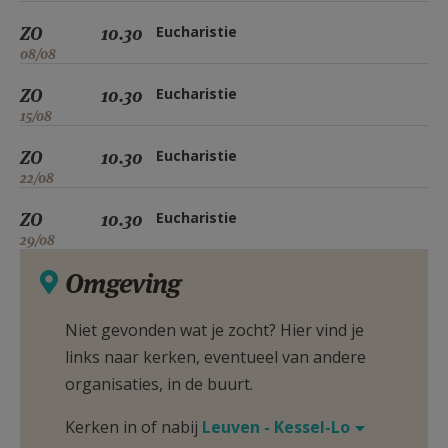
ZO
10.30
Eucharistie
08/08
ZO
10.30
Eucharistie
15/08
ZO
10.30
Eucharistie
22/08
ZO
10.30
Eucharistie
29/08
Omgeving
Niet gevonden wat je zocht? Hier vind je
links naar kerken, eventueel van andere
organisaties, in de buurt.
Kerken in of nabij
Leuven - Kessel-Lo