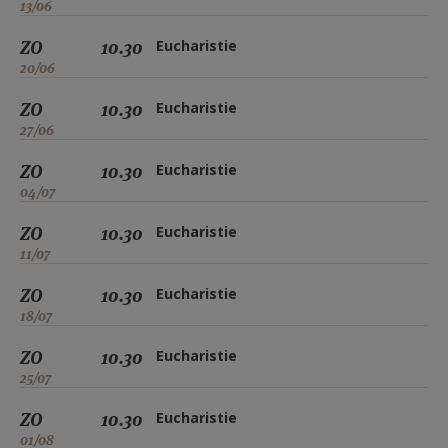
13/06
ZO
10.30
Eucharistie
20/06
ZO
10.30
Eucharistie
27/06
ZO
10.30
Eucharistie
04/07
ZO
10.30
Eucharistie
11/07
ZO
10.30
Eucharistie
18/07
ZO
10.30
Eucharistie
25/07
ZO
10.30
Eucharistie
01/08