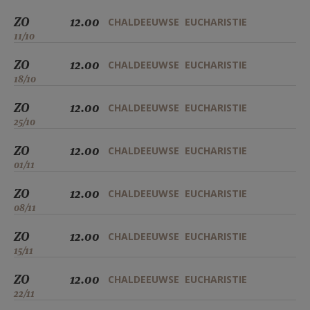
ZO
12.00
CHALDEEUWSE EUCHARISTIE
11/10
ZO
12.00
CHALDEEUWSE EUCHARISTIE
18/10
ZO
12.00
CHALDEEUWSE EUCHARISTIE
25/10
ZO
12.00
CHALDEEUWSE EUCHARISTIE
01/11
ZO
12.00
CHALDEEUWSE EUCHARISTIE
08/11
ZO
12.00
CHALDEEUWSE EUCHARISTIE
15/11
ZO
12.00
CHALDEEUWSE EUCHARISTIE
22/11