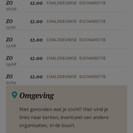
ZO
12.00
CHALDEEUWSE EUCHARISTIE
08/08
ZO
12.00
CHALDEEUWSE EUCHARISTIE
15/08
ZO
12.00
CHALDEEUWSE EUCHARISTIE
22/08
ZO
12.00
CHALDEEUWSE EUCHARISTIE
29/08
ZO
12.00
CHALDEEUWSE EUCHARISTIE
05/09
Omgeving
Niet gevonden wat je zocht? Hier vind je
links naar kerken, eventueel van andere
organisaties, in de buurt.