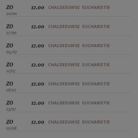
ZO
12.00
CHALDEEUWSE EUCHARISTIE
20/06
ZO
12.00
CHALDEEUWSE EUCHARISTIE
27/06
ZO
12.00
CHALDEEUWSE EUCHARISTIE
04/07
ZO
12.00
CHALDEEUWSE EUCHARISTIE
11/07
ZO
12.00
CHALDEEUWSE EUCHARISTIE
18/07
ZO
12.00
CHALDEEUWSE EUCHARISTIE
25/07
ZO
12.00
CHALDEEUWSE EUCHARISTIE
01/08