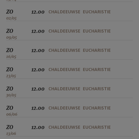
ZO
12.00
CHALDEEUWSE EUCHARISTIE
02/05
ZO
12.00
CHALDEEUWSE EUCHARISTIE
09/05
ZO
12.00
CHALDEEUWSE EUCHARISTIE
16/05
ZO
12.00
CHALDEEUWSE EUCHARISTIE
23/05
ZO
12.00
CHALDEEUWSE EUCHARISTIE
30/05
ZO
12.00
CHALDEEUWSE EUCHARISTIE
06/06
ZO
12.00
CHALDEEUWSE EUCHARISTIE
13/06