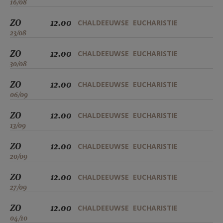
16/08
ZO
12.00
CHALDEEUWSE EUCHARISTIE
23/08
ZO
12.00
CHALDEEUWSE EUCHARISTIE
30/08
ZO
12.00
CHALDEEUWSE EUCHARISTIE
06/09
ZO
12.00
CHALDEEUWSE EUCHARISTIE
13/09
ZO
12.00
CHALDEEUWSE EUCHARISTIE
20/09
ZO
12.00
CHALDEEUWSE EUCHARISTIE
27/09
ZO
12.00
CHALDEEUWSE EUCHARISTIE
04/10