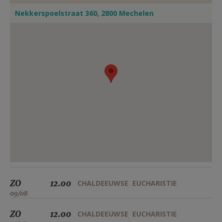
Nekkerspoelstraat 360, 2800 Mechelen
ZO
12.00
CHALDEEUWSE EUCHARISTIE
09/08
ZO
12.00
CHALDEEUWSE EUCHARISTIE