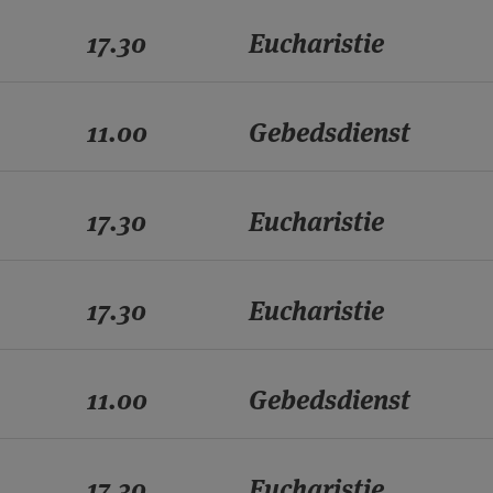
17.30
Eucharistie
11.00
Gebedsdienst
17.30
Eucharistie
17.30
Eucharistie
11.00
Gebedsdienst
17.30
Eucharistie