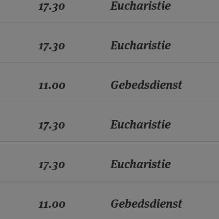
17.30
Eucharistie
17.30
Eucharistie
11.00
Gebedsdienst
17.30
Eucharistie
17.30
Eucharistie
11.00
Gebedsdienst