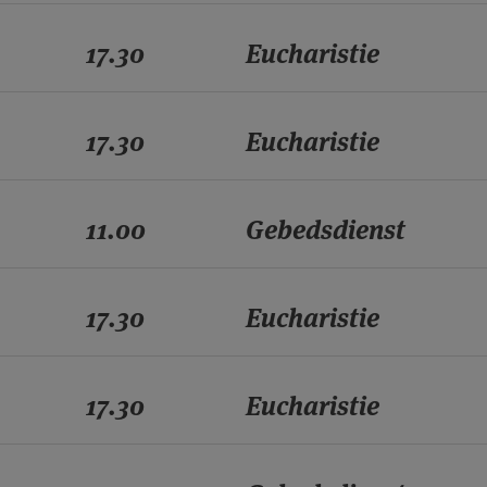
17.30
Eucharistie
17.30
Eucharistie
11.00
Gebedsdienst
17.30
Eucharistie
17.30
Eucharistie