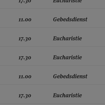
17.30
Eucharistie
11.00
Gebedsdienst
17.30
Eucharistie
17.30
Eucharistie
11.00
Gebedsdienst
17.30
Eucharistie