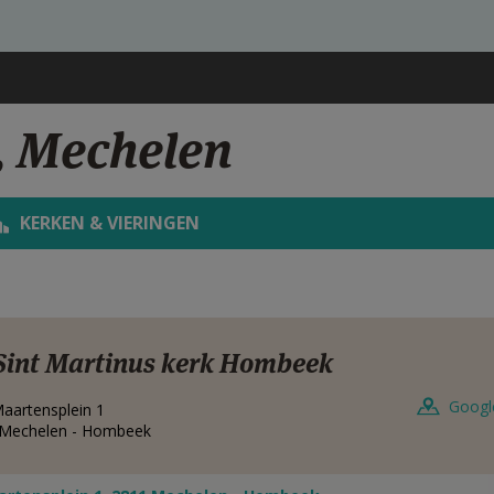
 Mechelen
KERKEN & VIERINGEN
Sint Martinus kerk Hombeek
Googl
Maartensplein 1
Mechelen - Hombeek