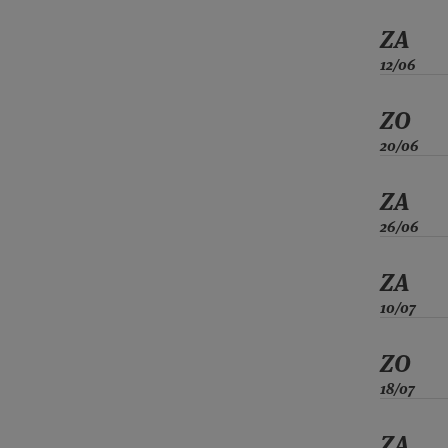
ZA
12/06
ZO
20/06
ZA
26/06
ZA
10/07
ZO
18/07
ZA