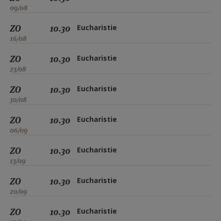
09/08
ZO
10.30
Eucharistie
16/08
ZO
10.30
Eucharistie
23/08
ZO
10.30
Eucharistie
30/08
ZO
10.30
Eucharistie
06/09
ZO
10.30
Eucharistie
13/09
ZO
10.30
Eucharistie
20/09
ZO
10.30
Eucharistie