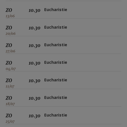
ZO
10.30
Eucharistie
13/06
ZO
10.30
Eucharistie
20/06
ZO
10.30
Eucharistie
27/06
ZO
10.30
Eucharistie
04/07
ZO
10.30
Eucharistie
11/07
ZO
10.30
Eucharistie
18/07
ZO
10.30
Eucharistie
25/07