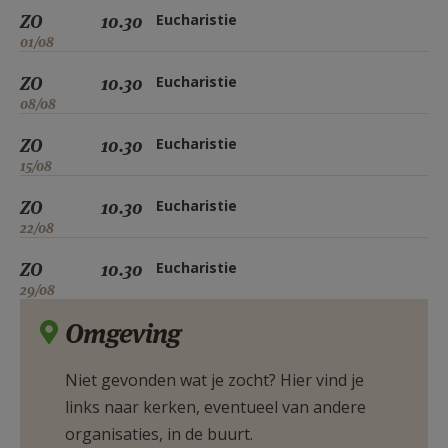
ZO
10.30
Eucharistie
01/08
ZO
10.30
Eucharistie
08/08
ZO
10.30
Eucharistie
15/08
ZO
10.30
Eucharistie
22/08
ZO
10.30
Eucharistie
29/08
Omgeving
Niet gevonden wat je zocht? Hier vind je
links naar kerken, eventueel van andere
organisaties, in de buurt.