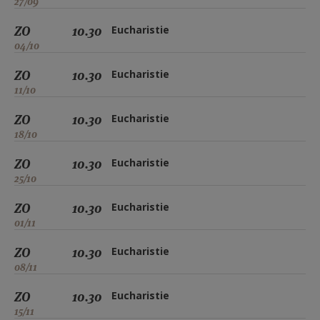
27/09
ZO
10.30
Eucharistie
04/10
ZO
10.30
Eucharistie
11/10
ZO
10.30
Eucharistie
18/10
ZO
10.30
Eucharistie
25/10
ZO
10.30
Eucharistie
01/11
ZO
10.30
Eucharistie
08/11
ZO
10.30
Eucharistie
15/11