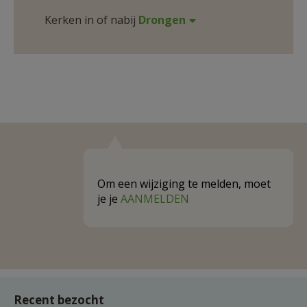
Kerken in of nabij
Drongen
Om een wijziging te melden, moet
je je
AANMELDEN
Recent bezocht