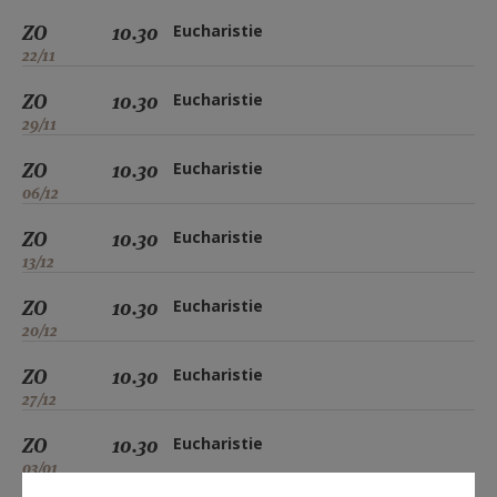
ZO
10.30
Eucharistie
22/11
ZO
10.30
Eucharistie
29/11
ZO
10.30
Eucharistie
06/12
ZO
10.30
Eucharistie
13/12
ZO
10.30
Eucharistie
20/12
ZO
10.30
Eucharistie
27/12
ZO
10.30
Eucharistie
03/01