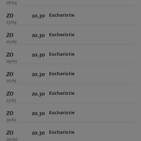
18/04
ZO
10.30
Eucharistie
25/04
ZO
10.30
Eucharistie
02/05
ZO
10.30
Eucharistie
09/05
ZO
10.30
Eucharistie
16/05
ZO
10.30
Eucharistie
23/05
ZO
10.30
Eucharistie
30/05
ZO
10.30
Eucharistie
06/06