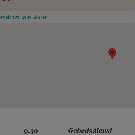
roek 101, 2180 Ekeren
9.30
Gebedsdienst