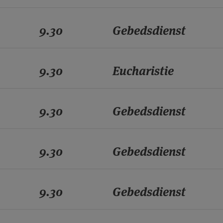
9.30
Gebedsdienst
9.30
Eucharistie
9.30
Gebedsdienst
9.30
Gebedsdienst
9.30
Gebedsdienst