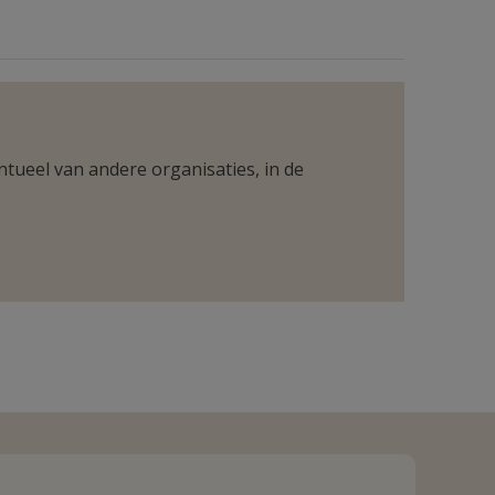
ntueel van andere organisaties, in de