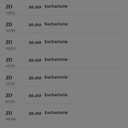
ZO
10.00
Eucharistie
25/04
ZO
10.00
Eucharistie
02/05
ZO
10.00
Eucharistie
09/05
ZO
10.00
Eucharistie
16/05
ZO
10.00
Eucharistie
23/05
ZO
10.00
Eucharistie
30/05
ZO
10.00
Eucharistie
06/06