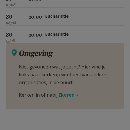
01/08
ZO
10.00
Eucharistie
08/08
ZO
10.00
Eucharistie
15/08
Omgeving
Niet gevonden wat je zocht? Hier vind je
links naar kerken, eventueel van andere
organisaties, in de buurt.
Kerken in of nabij
Ekeren