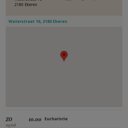
2180
Ekeren
Waterstraat 16, 2180 Ekeren
ZO
10.00
Eucharistie
09/08