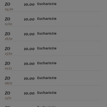
ZO
10.00
Eucharistie
04/10
ZO
10.00
Eucharistie
11/10
ZO
10.00
Eucharistie
18/10
ZO
10.00
Eucharistie
25/10
ZO
10.00
Eucharistie
01/11
ZO
10.00
Eucharistie
08/11
ZO
10.00
Eucharistie
15/11