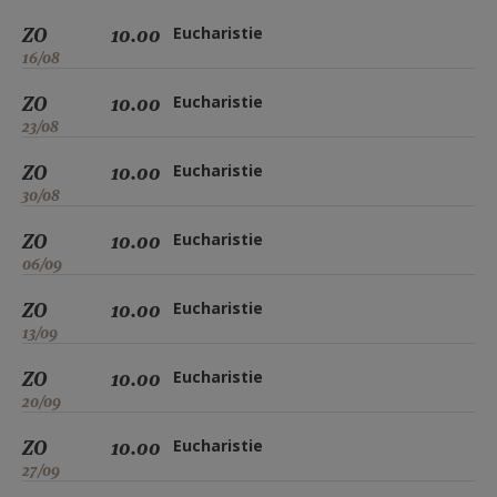
ZO
10.00
Eucharistie
16/08
ZO
10.00
Eucharistie
23/08
ZO
10.00
Eucharistie
30/08
ZO
10.00
Eucharistie
06/09
ZO
10.00
Eucharistie
13/09
ZO
10.00
Eucharistie
20/09
ZO
10.00
Eucharistie
27/09