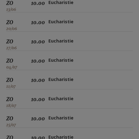
ZO
10.00
Eucharistie
13/06
ZO
10.00
Eucharistie
20/06
ZO
10.00
Eucharistie
27/06
ZO
10.00
Eucharistie
04/07
ZO
10.00
Eucharistie
11/07
ZO
10.00
Eucharistie
18/07
ZO
10.00
Eucharistie
25/07
ZO
10.00
Eucharistie