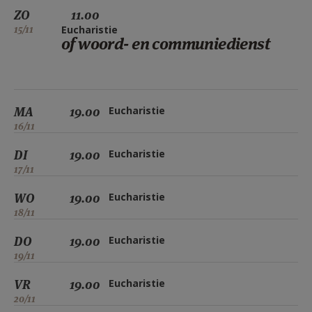
ZO
11.00
15/11
Eucharistie
of woord- en communiedienst
MA
19.00
Eucharistie
16/11
DI
19.00
Eucharistie
17/11
WO
19.00
Eucharistie
18/11
DO
19.00
Eucharistie
19/11
VR
19.00
Eucharistie
20/11