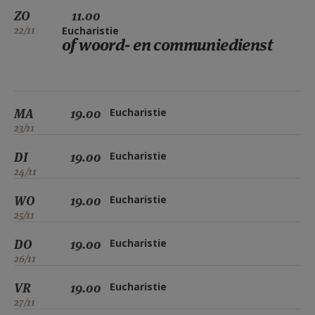
ZO
11.00
22/11
Eucharistie
of woord- en communiedienst
MA
19.00
Eucharistie
23/11
DI
19.00
Eucharistie
24/11
WO
19.00
Eucharistie
25/11
DO
19.00
Eucharistie
26/11
VR
19.00
Eucharistie
27/11