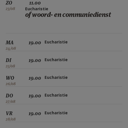
ZO
11.00
23/08
Eucharistie
of woord- en communiedienst
MA
19.00
Eucharistie
24/08
DI
19.00
Eucharistie
25/08
WO
19.00
Eucharistie
26/08
DO
19.00
Eucharistie
27/08
VR
19.00
Eucharistie
28/08