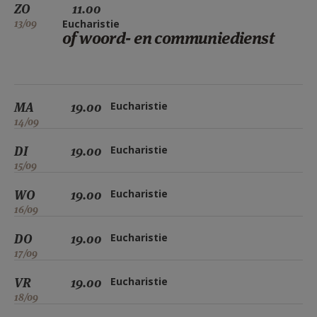
ZO
11.00
13/09
Eucharistie
of woord- en communiedienst
MA
19.00
Eucharistie
14/09
DI
19.00
Eucharistie
15/09
WO
19.00
Eucharistie
16/09
DO
19.00
Eucharistie
17/09
VR
19.00
Eucharistie
18/09