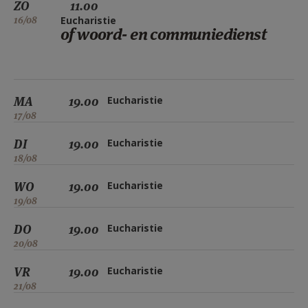
ZO
11.00
16/08
Eucharistie
of woord- en communiedienst
MA
19.00
Eucharistie
17/08
DI
19.00
Eucharistie
18/08
WO
19.00
Eucharistie
19/08
DO
19.00
Eucharistie
20/08
VR
19.00
Eucharistie
21/08