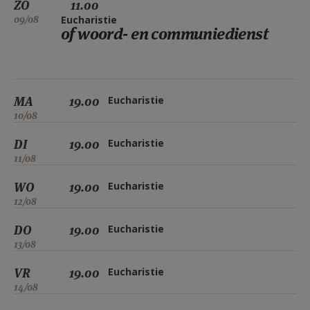
ZO
11.00
09/08
Eucharistie
of woord- en communiedienst
MA
19.00
Eucharistie
10/08
DI
19.00
Eucharistie
11/08
WO
19.00
Eucharistie
12/08
DO
19.00
Eucharistie
13/08
VR
19.00
Eucharistie
14/08