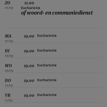
ZO
11.00
06/09
Eucharistie
of woord- en communiedienst
MA
19.00
Eucharistie
07/09
DI
19.00
Eucharistie
08/09
WO
19.00
Eucharistie
09/09
DO
19.00
Eucharistie
10/09
VR
19.00
Eucharistie
11/09