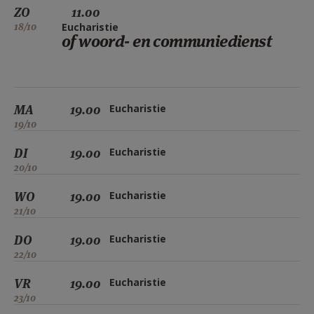
ZO
11.00
18/10
Eucharistie
of woord- en communiedienst
MA
19.00
Eucharistie
19/10
DI
19.00
Eucharistie
20/10
WO
19.00
Eucharistie
21/10
DO
19.00
Eucharistie
22/10
VR
19.00
Eucharistie
23/10