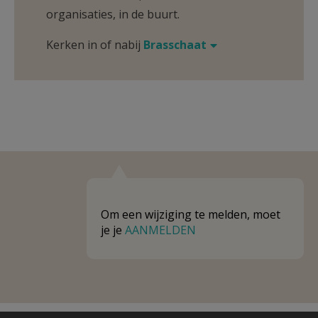
organisaties, in de buurt.
Kerken in of nabij
Brasschaat
Om een wijziging te melden, moet
je je
AANMELDEN