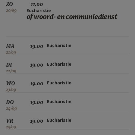
ZO
11.00
20/09
Eucharistie
of woord- en communiedienst
MA
19.00
Eucharistie
21/09
DI
19.00
Eucharistie
22/09
WO
19.00
Eucharistie
23/09
DO
19.00
Eucharistie
24/09
VR
19.00
Eucharistie
25/09