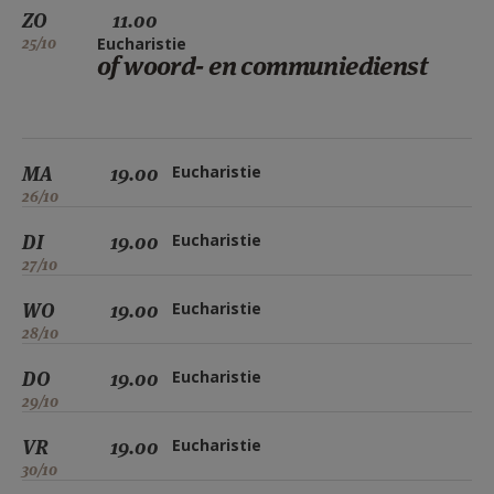
ZO
11.00
25/10
Eucharistie
of woord- en communiedienst
MA
19.00
Eucharistie
26/10
DI
19.00
Eucharistie
27/10
WO
19.00
Eucharistie
28/10
DO
19.00
Eucharistie
29/10
VR
19.00
Eucharistie
30/10