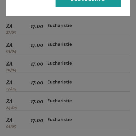
ZA
17.00
Eucharistie
20/03
ZA
17.00
Eucharistie
27/03
ZA
17.00
Eucharistie
03/04
ZA
17.00
Eucharistie
10/04
ZA
17.00
Eucharistie
17/04
ZA
17.00
Eucharistie
24/04
ZA
17.00
Eucharistie
01/05