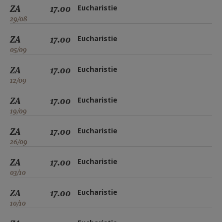
ZA
17.00
Eucharistie
29/08
ZA
17.00
Eucharistie
05/09
ZA
17.00
Eucharistie
12/09
ZA
17.00
Eucharistie
19/09
ZA
17.00
Eucharistie
26/09
ZA
17.00
Eucharistie
03/10
ZA
17.00
Eucharistie
10/10