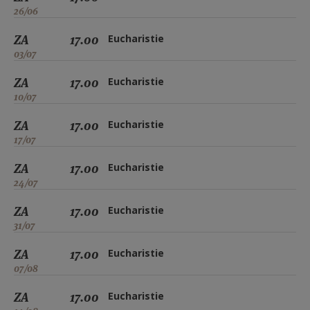
26/06
ZA
17.00
Eucharistie
03/07
ZA
17.00
Eucharistie
10/07
ZA
17.00
Eucharistie
17/07
ZA
17.00
Eucharistie
24/07
ZA
17.00
Eucharistie
31/07
ZA
17.00
Eucharistie
07/08
ZA
17.00
Eucharistie