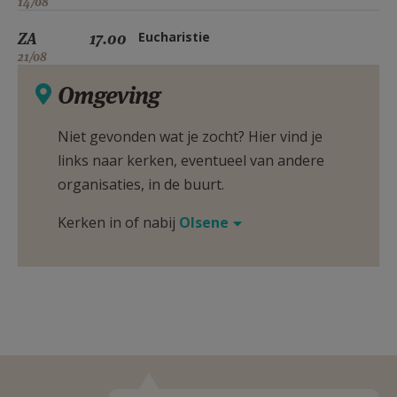
14/08
ZA
17.00
Eucharistie
21/08
Omgeving
Niet gevonden wat je zocht? Hier vind je
links naar kerken, eventueel van andere
organisaties, in de buurt.
Kerken in of nabij
Olsene