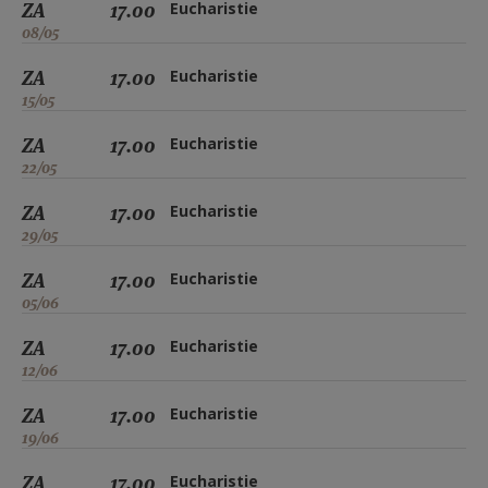
ZA
17.00
Eucharistie
08/05
ZA
17.00
Eucharistie
15/05
ZA
17.00
Eucharistie
22/05
ZA
17.00
Eucharistie
29/05
ZA
17.00
Eucharistie
05/06
ZA
17.00
Eucharistie
12/06
ZA
17.00
Eucharistie
19/06
ZA
17.00
Eucharistie