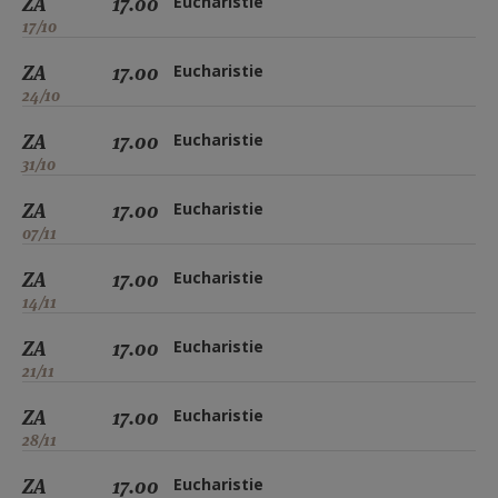
ZA
17.00
Eucharistie
17/10
ZA
17.00
Eucharistie
24/10
ZA
17.00
Eucharistie
31/10
ZA
17.00
Eucharistie
07/11
ZA
17.00
Eucharistie
14/11
ZA
17.00
Eucharistie
21/11
ZA
17.00
Eucharistie
28/11
ZA
17.00
Eucharistie