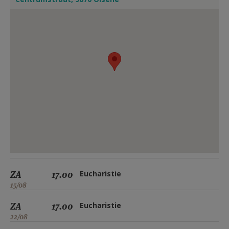
ZA
17.00
Eucharistie
15/08
ZA
17.00
Eucharistie
22/08