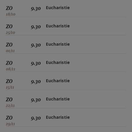
ZO
9.30
Eucharistie
18/10
ZO
9.30
Eucharistie
25/10
ZO
9.30
Eucharistie
01/11
ZO
9.30
Eucharistie
08/11
ZO
9.30
Eucharistie
15/11
ZO
9.30
Eucharistie
22/11
ZO
9.30
Eucharistie
29/11