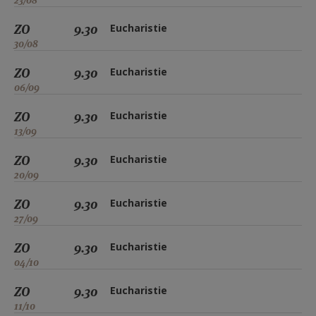
23/08
ZO
9.30
Eucharistie
30/08
ZO
9.30
Eucharistie
06/09
ZO
9.30
Eucharistie
13/09
ZO
9.30
Eucharistie
20/09
ZO
9.30
Eucharistie
27/09
ZO
9.30
Eucharistie
04/10
ZO
9.30
Eucharistie
11/10