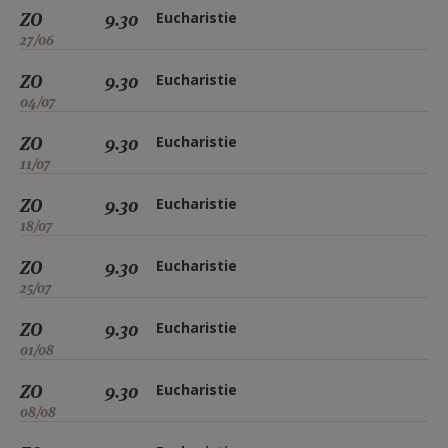
ZO
9.30
Eucharistie
27/06
ZO
9.30
Eucharistie
04/07
ZO
9.30
Eucharistie
11/07
ZO
9.30
Eucharistie
18/07
ZO
9.30
Eucharistie
25/07
ZO
9.30
Eucharistie
01/08
ZO
9.30
Eucharistie
08/08