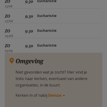
ZO
9.30
Eucharistie
15/08
ZO
9.30
Eucharistie
22/08
ZO
9.30
Eucharistie
29/08
ZO
9.30
Eucharistie
05/09
Omgeving
Niet gevonden wat je zocht? Hier vind je
links naar kerken, eventueel van andere
organisaties, in de buurt.
Kerken in of nabij
Deinze