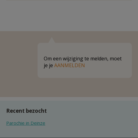
Om een wijziging te melden, moet
je je
AANMELDEN
Recent bezocht
Parochie in Deinze