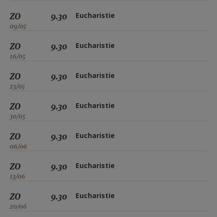
ZO
9.30
Eucharistie
09/05
ZO
9.30
Eucharistie
16/05
ZO
9.30
Eucharistie
23/05
ZO
9.30
Eucharistie
30/05
ZO
9.30
Eucharistie
06/06
ZO
9.30
Eucharistie
13/06
ZO
9.30
Eucharistie
20/06