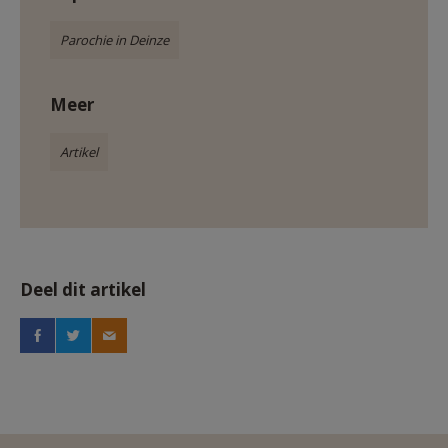
Parochie in Deinze
Meer
Artikel
Deel dit artikel