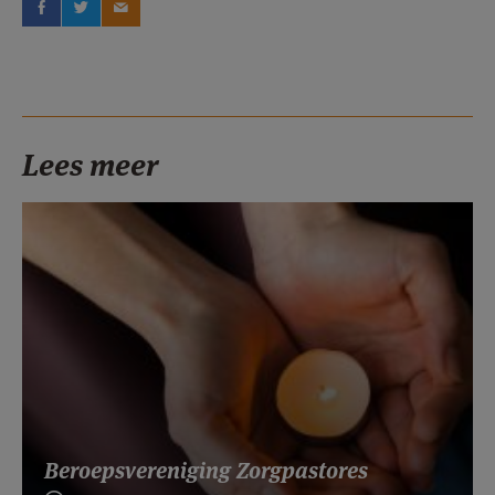
Lees meer
Beroepsvereniging Zorgpastores