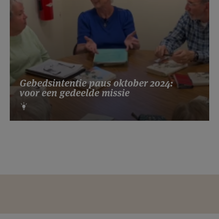
Gebedsintentie paus oktober 2024:
voor een gedeelde missie