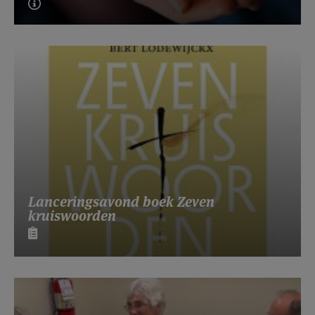
Lanceringsavond boek Zeven
kruiswoorden