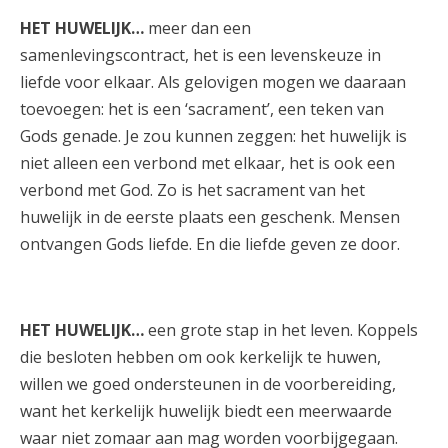
HET HUWELIJK…
meer dan een
samenlevingscontract, het is een levenskeuze in
liefde voor elkaar. Als gelovigen mogen we daaraan
toevoegen: het is een ‘sacrament’, een teken van
Gods genade. Je zou kunnen zeggen: het huwelijk is
niet alleen een verbond met elkaar, het is ook een
verbond met God. Zo is het sacrament van het
huwelijk in de eerste plaats een geschenk. Mensen
ontvangen Gods liefde. En die liefde geven ze door.
HET HUWELIJK…
een grote stap in het leven. Koppels
die besloten hebben om ook kerkelijk te huwen,
willen we goed ondersteunen in de voorbereiding,
want het kerkelijk huwelijk biedt een meerwaarde
waar niet zomaar aan mag worden voorbijgegaan.