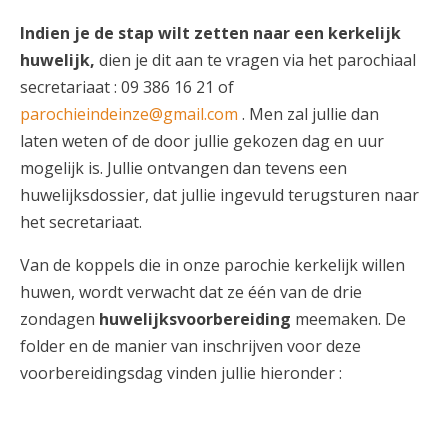
Indien je de stap wilt zetten naar een kerkelijk
huwelijk,
dien je dit aan te vragen via het parochiaal
secretariaat : 09 386 16 21 of
parochieindeinze@gmail.com
. Men zal jullie dan
laten weten of de door jullie gekozen dag en uur
mogelijk is. Jullie ontvangen dan tevens een
huwelijksdossier, dat jullie ingevuld terugsturen naar
het secretariaat.
Van de koppels die in onze parochie kerkelijk willen
huwen, wordt verwacht dat ze één van de drie
zondagen
huwelijksvoorbereiding
meemaken. De
folder en de manier van inschrijven voor deze
voorbereidingsdag vinden jullie hieronder :