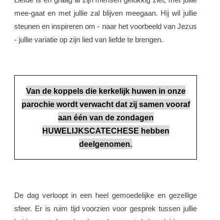
mee-gaat en met jullie zal blijven meegaan. Hij wil jullie
steunen en inspireren om - naar het voorbeeld van Jezus
- jullie variatie op zijn lied van liefde te brengen.
Van de koppels die kerkelijk huwen in onze
parochie wordt verwacht dat zij samen vooraf
aan één van de zondagen
HUWELIJKSCATECHESE
hebben
deelgenomen.
De dag verloopt in een heel gemoedelijke en gezellige
sfeer. Er is ruim tijd voorzien voor gesprek tussen jullie