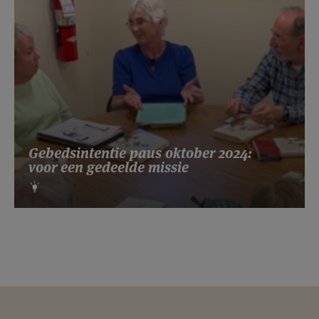
Gebedsintentie paus oktober 2024:
voor een gedeelde missie