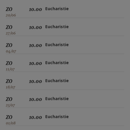
ZO
10.00
Eucharistie
20/06
ZO
10.00
Eucharistie
27/06
ZO
10.00
Eucharistie
04/07
ZO
10.00
Eucharistie
11/07
ZO
10.00
Eucharistie
18/07
ZO
10.00
Eucharistie
25/07
ZO
10.00
Eucharistie
01/08