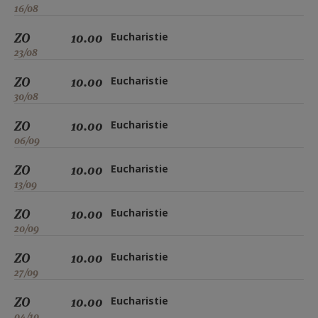
16/08
ZO
10.00
Eucharistie
23/08
ZO
10.00
Eucharistie
30/08
ZO
10.00
Eucharistie
06/09
ZO
10.00
Eucharistie
13/09
ZO
10.00
Eucharistie
20/09
ZO
10.00
Eucharistie
27/09
ZO
10.00
Eucharistie
04/10