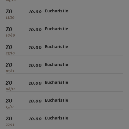
ZO
10.00
Eucharistie
11/10
ZO
10.00
Eucharistie
18/10
ZO
10.00
Eucharistie
25/10
ZO
10.00
Eucharistie
01/11
ZO
10.00
Eucharistie
08/11
ZO
10.00
Eucharistie
15/11
ZO
10.00
Eucharistie
22/11