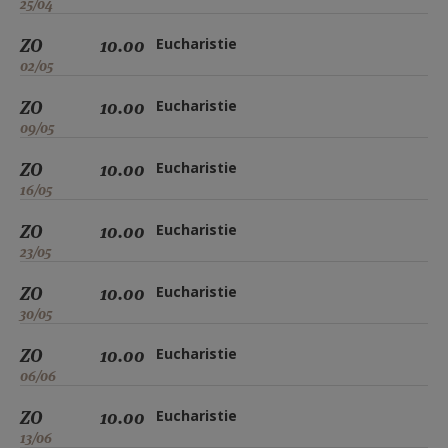
25/04
ZO
10.00
Eucharistie
02/05
ZO
10.00
Eucharistie
09/05
ZO
10.00
Eucharistie
16/05
ZO
10.00
Eucharistie
23/05
ZO
10.00
Eucharistie
30/05
ZO
10.00
Eucharistie
06/06
ZO
10.00
Eucharistie
13/06