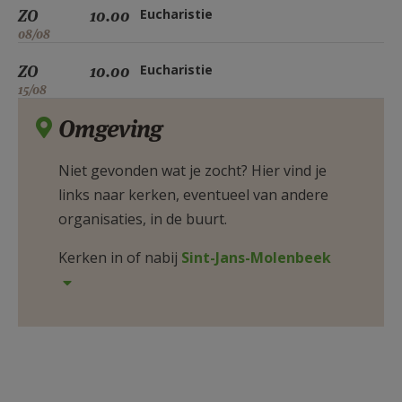
ZO
10.00
Eucharistie
08/08
ZO
10.00
Eucharistie
15/08
Omgeving
Niet gevonden wat je zocht? Hier vind je
links naar kerken, eventueel van andere
organisaties, in de buurt.
Kerken in of nabij
Sint-Jans-Molenbeek