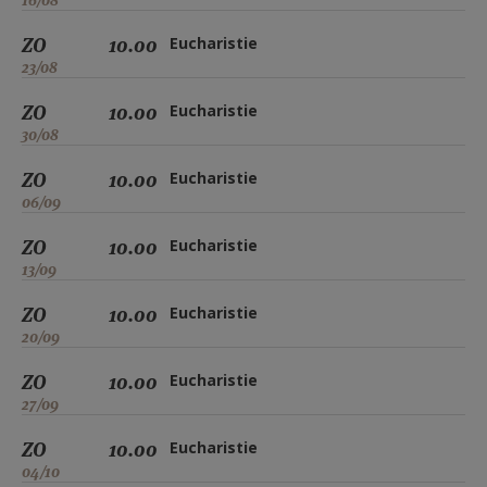
16/08
ZO
10.00
Eucharistie
23/08
ZO
10.00
Eucharistie
30/08
ZO
10.00
Eucharistie
06/09
ZO
10.00
Eucharistie
13/09
ZO
10.00
Eucharistie
20/09
ZO
10.00
Eucharistie
27/09
ZO
10.00
Eucharistie
04/10