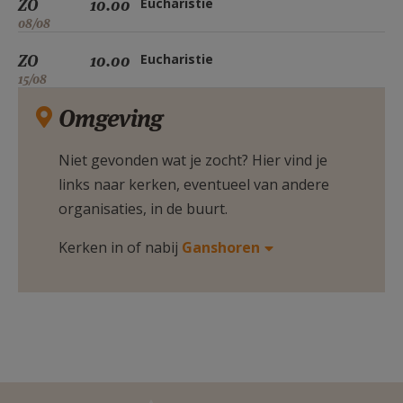
ZO
10.00
Eucharistie
08/08
ZO
10.00
Eucharistie
15/08
Omgeving
Niet gevonden wat je zocht? Hier vind je
links naar kerken, eventueel van andere
organisaties, in de buurt.
Kerken in of nabij
Ganshoren