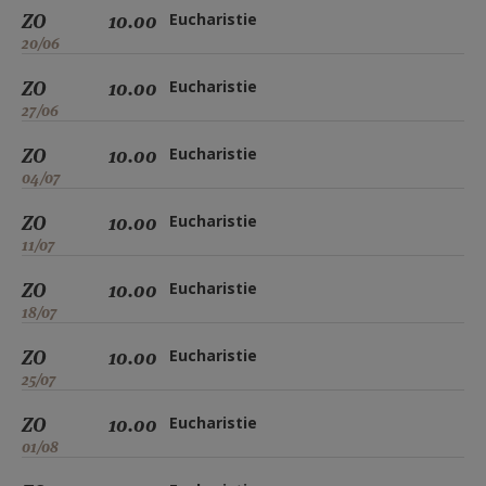
ZO
10.00
Eucharistie
20/06
ZO
10.00
Eucharistie
27/06
ZO
10.00
Eucharistie
04/07
ZO
10.00
Eucharistie
11/07
ZO
10.00
Eucharistie
18/07
ZO
10.00
Eucharistie
25/07
ZO
10.00
Eucharistie
01/08