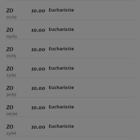
ZO
10.00
Eucharistie
02/05
ZO
10.00
Eucharistie
09/05
ZO
10.00
Eucharistie
16/05
ZO
10.00
Eucharistie
23/05
ZO
10.00
Eucharistie
30/05
ZO
10.00
Eucharistie
06/06
ZO
10.00
Eucharistie
13/06