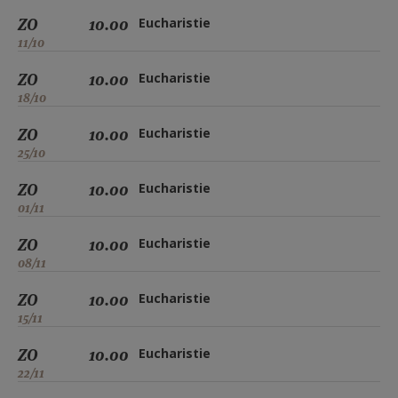
ZO
10.00
Eucharistie
11/10
ZO
10.00
Eucharistie
18/10
ZO
10.00
Eucharistie
25/10
ZO
10.00
Eucharistie
01/11
ZO
10.00
Eucharistie
08/11
ZO
10.00
Eucharistie
15/11
ZO
10.00
Eucharistie
22/11