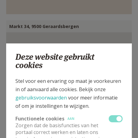
Markt 34, 9500 Geraardsbergen
Deze website gebruikt
cookies
Stel voor een ervaring op maat je voorkeuren
in of aanvaard alle cookies. Bekijk onze
gebruiksvoorwaarden
voor meer informatie
of om je instellingen te wijzigen.
Functionele cookies
AAN
Zorgen dat de basisfuncties van het
portaal correct werken en laten ons