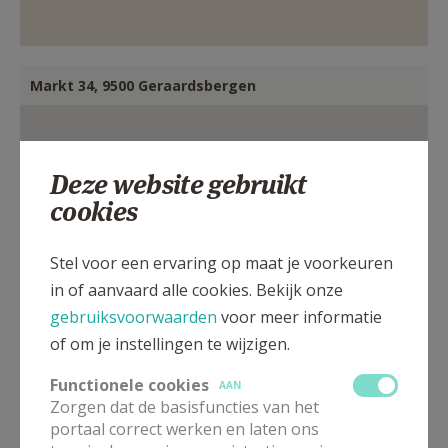
Markt 34, 9500 Geraardsbergen
Deze website gebruikt
cookies
Stel voor een ervaring op maat je voorkeuren
in of aanvaard alle cookies. Bekijk onze
gebruiksvoorwaarden
voor meer informatie
of om je instellingen te wijzigen.
Functionele cookies
AAN
Zorgen dat de basisfuncties van het
portaal correct werken en laten ons