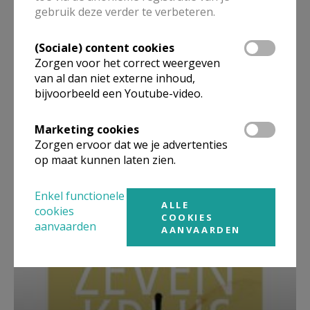
gebruik deze verder te verbeteren.
(Sociale) content cookies
Zorgen voor het correct weergeven
van al dan niet externe inhoud,
bijvoorbeeld een Youtube-video.
Marketing cookies
Zorgen ervoor dat we je advertenties
op maat kunnen laten zien.
Beroepsvereniging Zorgpastores
Enkel functionele
ALLE
cookies
COOKIES
aanvaarden
AANVAARDEN