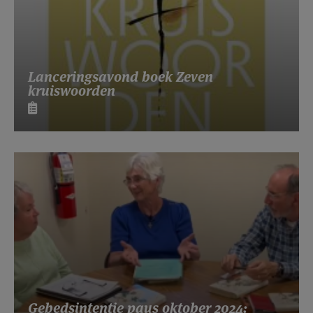
Lanceringsavond boek Zeven
kruiswoorden
Gebedsintentie paus oktober 2024: