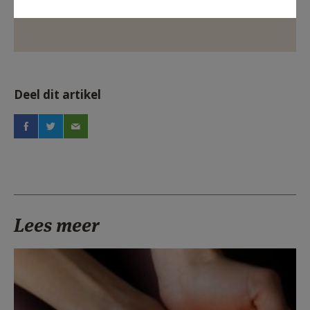
Deel dit artikel
Lees meer