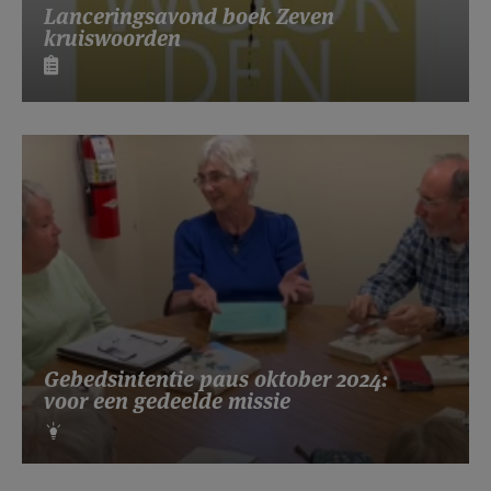
Lanceringsavond boek Zeven
kruiswoorden
Gebedsintentie paus oktober 2024:
voor een gedeelde missie