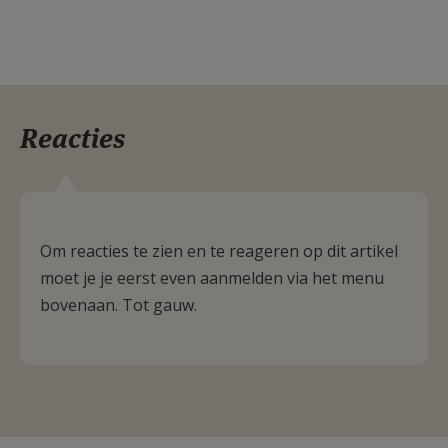
Reacties
Om reacties te zien en te reageren op dit artikel
moet je je eerst even aanmelden via het menu
bovenaan. Tot gauw.