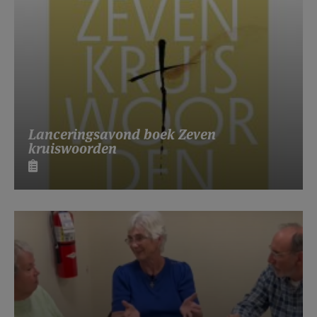
Lanceringsavond boek Zeven
kruiswoorden