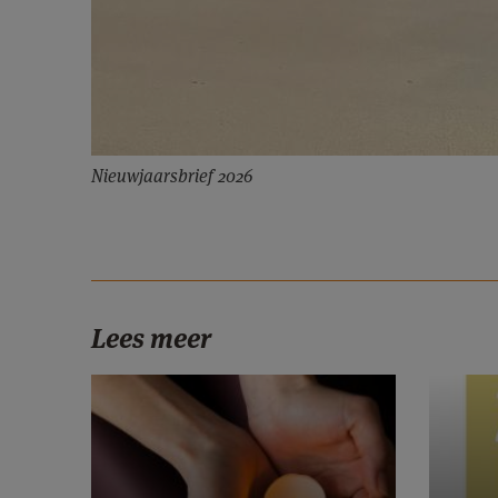
Nieuwjaarsbrief 2026
Lees meer