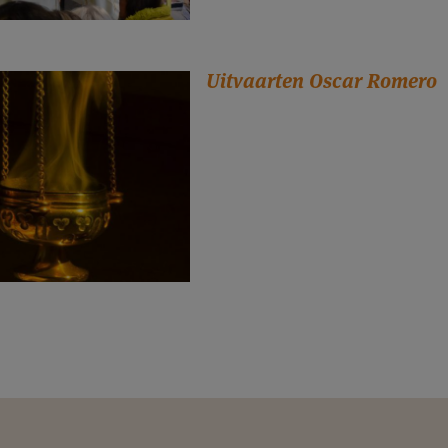
Uitvaarten Oscar Romero