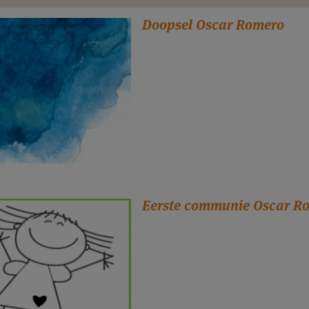
Doopsel Oscar Romero
Eerste communie Oscar R