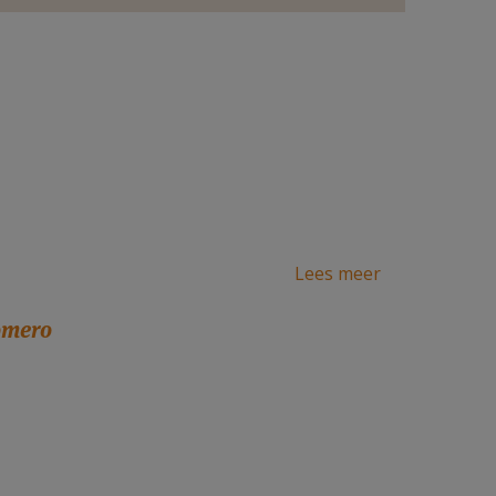
Lees meer
omero