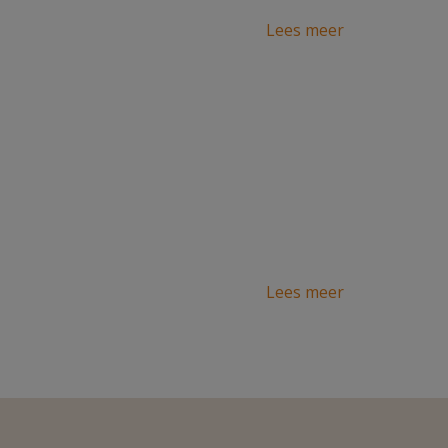
Lees meer
Lees meer