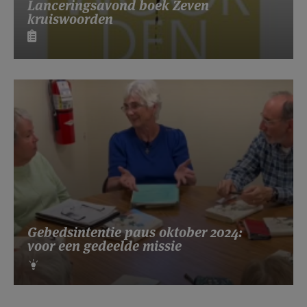
Lanceringsavond boek Zeven
kruiswoorden
Gebedsintentie paus oktober 2024:
voor een gedeelde missie