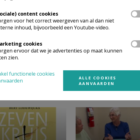
Sociale) content cookies
rgen voor het correct weergeven van al dan niet
terne inhoud, bijvoorbeeld een Youtube-video.
arketing cookies
rgen ervoor dat we je advertenties op maat kunnen
ten zien.
kel functionele cookies
ALLE COOKIES
anvaarden
AANVAARDEN