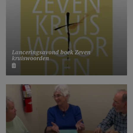
Lanceringsavond boek Zeven
kruiswoorden