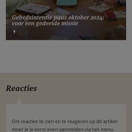
Gebedsintentie paus oktober 2024:
voor een gedeelde missie
Reacties
Om reacties te zien en te reageren op dit artikel
moet je je eerst even aanmelden via het menu