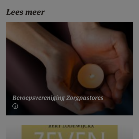
Lees meer
Beroepsvereniging Zorgpastores