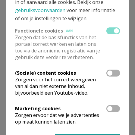
in of aanvaard alle cookies. Bekijk onze
gebruiksvoorwaarden
voor meer informatie
Lees meer
of om je instellingen te wijzigen.
Functionele cookies
AAN
Zorgen dat de basisfuncties van het
portaal correct werken en laten ons
toe via de anonieme registratie van je
gebruik deze verder te verbeteren.
(Sociale) content cookies
Zorgen voor het correct weergeven
van al dan niet externe inhoud,
bijvoorbeeld een Youtube-video.
Beroepsvereniging Zorgpastores
Marketing cookies
Zorgen ervoor dat we je advertenties
op maat kunnen laten zien.