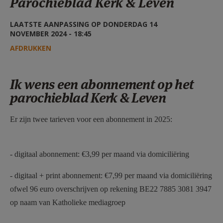
Parochieblad Kerk & Leven
AANMELDEN OF REGISTREREN
LAATSTE AANPASSING OP DONDERDAG 14
NOVEMBER 2024 - 18:45
AFDRUKKEN
Ik wens een abonnement op het
parochieblad Kerk & Leven
Er zijn twee tarieven voor een abonnement in 2025:
- digitaal abonnement: €3,99 per maand via domiciliëring
- digitaal + print abonnement: €7,99 per maand via domiciliëring
ofwel 96 euro overschrijven op rekening BE22 7885 3081 3947
op naam van Katholieke mediagroep