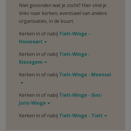
Niet gevonden wat je zocht? Hier vind je
links naar kerken, eventueel van andere
organisaties, in de buurt.
Kerken in of nabij
Tielt-Winge -
Houwaart
Kerken in of nabij
Tielt-Winge -
Kiezegem
Kerken in of nabij
Tielt-Winge - Meensel
Kerken in of nabij
Tielt-Winge - Sint-
Joris-Winge
Kerken in of nabij
Tielt-Winge - Tielt