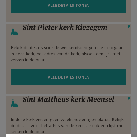
ALLE DETAILS TONEN
Sint Pieter kerk Kiezegem
Verbergen
Bekijk de details voor de weekendvieringen die doorgaan
in deze kerk, het adres van de kerk, alsook een lijst met
kerken in de buurt.
ALLE DETAILS TONEN
Sint Mattheus kerk Meensel
Verbergen
In deze kerk vinden geen weekendvieringen plaats. Bekijk
de details voor het adres van de kerk, alsook een lijst met
kerken in de buurt.