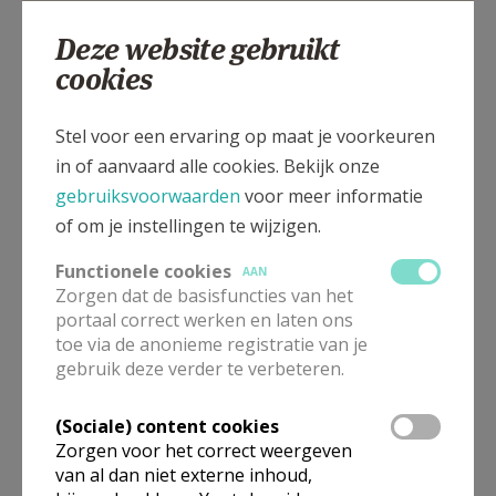
Deze website gebruikt
cookies
Placiusplein, 8951 DRANOUTER
Stel voor een ervaring op maat je voorkeuren
in of aanvaard alle cookies. Bekijk onze
gebruiksvoorwaarden
voor meer informatie
of om je instellingen te wijzigen.
Functionele cookies
AAN
Zorgen dat de basisfuncties van het
portaal correct werken en laten ons
toe via de anonieme registratie van je
gebruik deze verder te verbeteren.
(Sociale) content cookies
Zorgen voor het correct weergeven
van al dan niet externe inhoud,