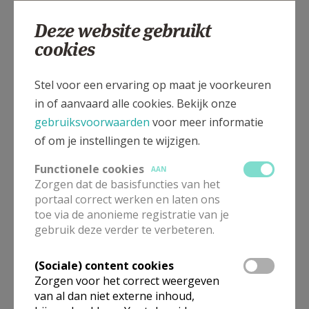
Deze website gebruikt
cookies
Roesbruggeplein, 8972 ROESBRUGGE
Stel voor een ervaring op maat je voorkeuren
in of aanvaard alle cookies. Bekijk onze
gebruiksvoorwaarden
voor meer informatie
of om je instellingen te wijzigen.
Functionele cookies
AAN
Zorgen dat de basisfuncties van het
portaal correct werken en laten ons
toe via de anonieme registratie van je
gebruik deze verder te verbeteren.
(Sociale) content cookies
Zorgen voor het correct weergeven
van al dan niet externe inhoud,