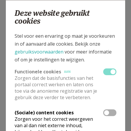
Deze website gebruikt
cookies
Reningelstplein 4A, 8970 RENINGELST
Stel voor een ervaring op maat je voorkeuren
in of aanvaard alle cookies. Bekijk onze
gebruiksvoorwaarden
voor meer informatie
of om je instellingen te wijzigen.
Functionele cookies
AAN
Zorgen dat de basisfuncties van het
portaal correct werken en laten ons
toe via de anonieme registratie van je
gebruik deze verder te verbeteren.
(Sociale) content cookies
Zorgen voor het correct weergeven
van al dan niet externe inhoud,