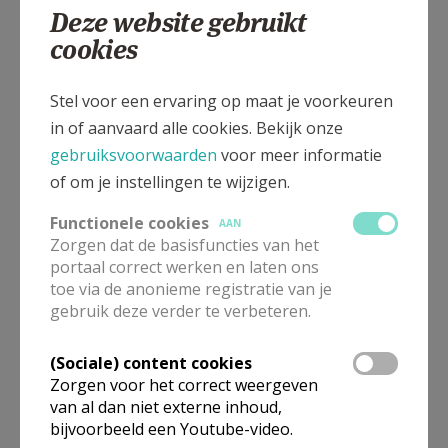
Deze website gebruikt
cookies
Molenstraat 1 A, 1755 Kester
Stel voor een ervaring op maat je voorkeuren
in of aanvaard alle cookies. Bekijk onze
gebruiksvoorwaarden
voor meer informatie
of om je instellingen te wijzigen.
Functionele cookies
AAN
Zorgen dat de basisfuncties van het
portaal correct werken en laten ons
toe via de anonieme registratie van je
gebruik deze verder te verbeteren.
(Sociale) content cookies
Zorgen voor het correct weergeven
van al dan niet externe inhoud,
bijvoorbeeld een Youtube-video.