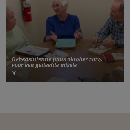
Gebedsintentie paus oktober 2024:
voor een gedeelde missie