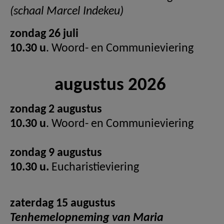
(schaal Marcel Indekeu)
zondag 26 juli
10.30 u
. Woord- en Communieviering
augustus 2026
zondag 2 augustus
10.30 u
. Woord- en Communieviering
zondag 9 augustus
10.30 u.
Eucharistieviering
zaterdag 15 augustus
Tenhemelopneming van Maria