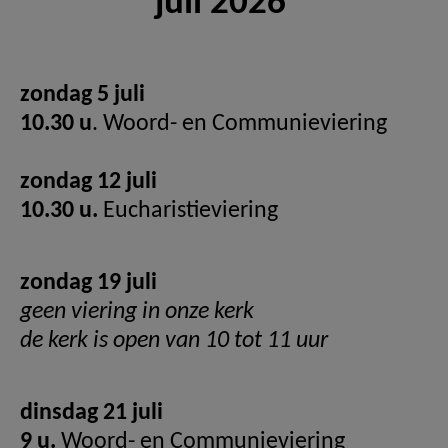
juli 2026
AANMELDEN OF REGISTREREN
zondag 5 juli
10.30 u
. Woord- en Communieviering
zondag 12 juli
10.30 u.
Eucharistieviering
zondag 19 juli
geen viering in onze kerk
de kerk is open van 10 tot 11 uur
dinsdag 21 juli
9 u.
Woord- en Communieviering