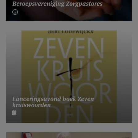
Beroepsvereniging Zorgpastores
Lanceringsavond boek Zeven
kruiswoorden