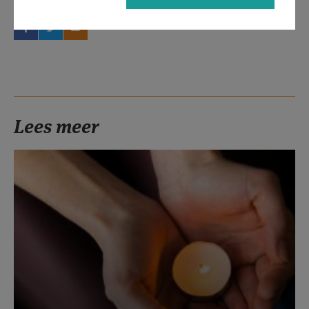
Lees meer