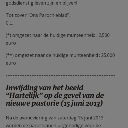
godsdienstig leven zijn en blijven!
Tot zover “Ons Parochieblad”.
C.L.
(*) omgezet naar de huidige munteenheid : 2.500
euro
(**) omgezet naar de huidige munteenheid : 25.000
euro
----------------------------------------------------------------
Inwijding van het beeld
“Hartelijk” op de gevel van de
nieuwe pastorie (15 juni 2013)
Na de avondviering van zaterdag 15 juni 2013
werden de parochianen uitgenodigd voor de