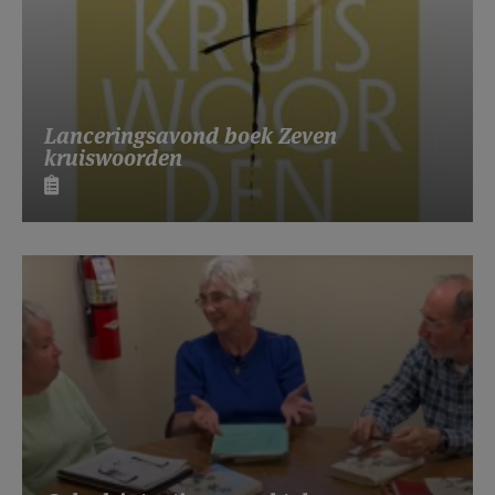
Lanceringsavond boek Zeven
kruiswoorden