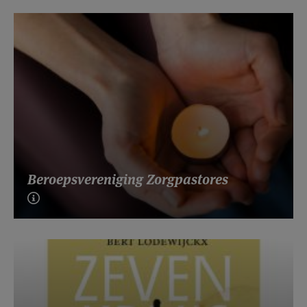
Beroepsvereniging Zorgpastores