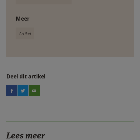
Meer
Artikel
Deel dit artikel
Lees meer