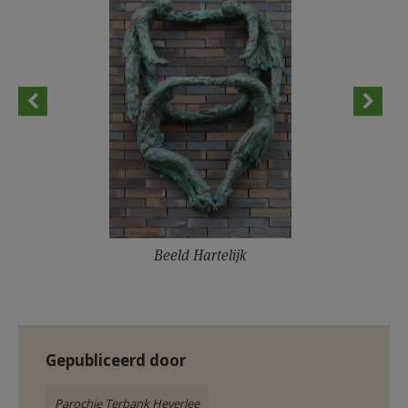
Beeld Hartelijk
Gepubliceerd door
Parochie Terbank Heverlee