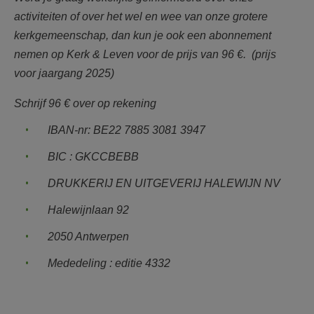
activiteiten of over het wel en wee van onze grotere
kerkgemeenschap, dan kun je ook een abonnement
nemen op Kerk & Leven voor de prijs van 96 €. (prijs
voor jaargang 2025)
Schrijf 96 € over op rekening
IBAN-nr: BE22 7885 3081 3947
BIC : GKCCBEBB
DRUKKERIJ EN UITGEVERIJ HALEWIJN NV
Halewijnlaan 92
2050 Antwerpen
Mededeling : editie 4332