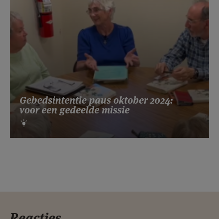
Gebedsintentie paus oktober 2024:
voor een gedeelde missie
Reacties