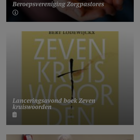
Beroepsvereniging Zorgpastores
Lanceringsavond boek Zeven
kruiswoorden