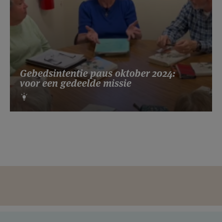
Gebedsintentie paus oktober 2024:
voor een gedeelde missie