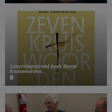
Lanceringsavond boek Zeven
kruiswoorden