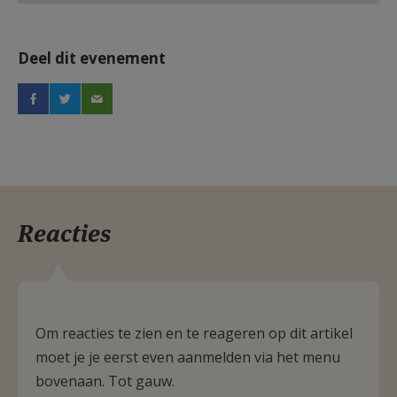
Deel dit evenement
Reacties
Om reacties te zien en te reageren op dit artikel
moet je je eerst even aanmelden via het menu
bovenaan. Tot gauw.