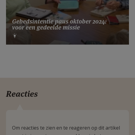
Gebedsintentie paus oktober 2024:
voor een gedeelde missie
Reacties
Om reacties te zien en te reageren op dit artikel