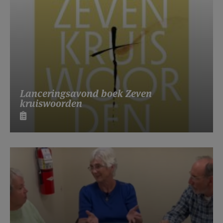
Lanceringsavond boek Zeven
kruiswoorden