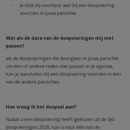
je sluit bij voorkeur aan bij een doopviering
voorzien in jouw parochie.
Wat als de data van de doopvieringen mij niet
passen?
als de doopvieringen die doorgaan in jouw parochie
om één of andere reden niet passen in je agenda,
kan je aansluiten bij een doopviering voorzien in één
van de andere parochies.
Hoe vraag ik het doopsel aan?
Nadat u een doopviering heeft gekozen uit de lijst
doopvieringen 2026, kan u voor één van de