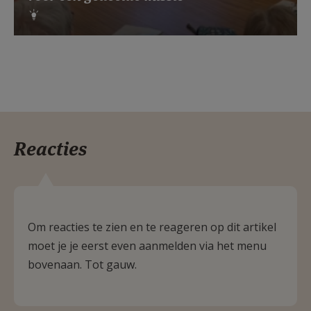
Reacties
Om reacties te zien en te reageren op dit artikel
moet je je eerst even aanmelden via het menu
bovenaan. Tot gauw.