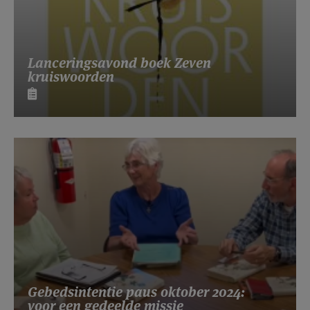
Lanceringsavond boek Zeven
kruiswoorden
Gebedsintentie paus oktober 2024:
voor een gedeelde missie