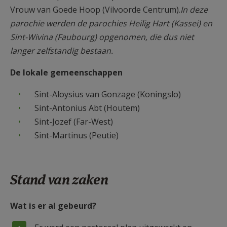
Vrouw van Goede Hoop (Vilvoorde Centrum).
In deze
parochie werden de parochies Heilig Hart (Kassei) en
Sint-Wivina (Faubourg) opgenomen, die dus niet
langer zelfstandig bestaan.
De lokale gemeenschappen
Sint-Aloysius van Gonzage (Koningslo)
Sint-Antonius Abt (Houtem)
Sint-Jozef (Far-West)
Sint-Martinus (Peutie)
Stand van zaken
Wat is er al gebeurd?