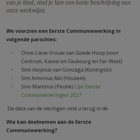
van je kind, vind je hier een korte beschrijving van
AANMELDEN OF REGISTREREN
onze werkwijze.
We voorzien een Eerste Communiewerking in
volgende parochies:
Onze-Lieve-Vrouw van Goede Hoop (voor
Centrum, Kassei en Faubourg en Far-West)
Sint-Aloysius van Gonzaga (Koningslo)
Sint Antonius Abt (Houtem)
Sint-Martinus (Peutie)
Lijst Eerste
Communievieringen 2027
De data van de vieringen vind u terug in de
Wie kan deelnemen aan de Eerste
Communiewerking?