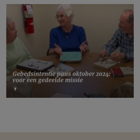
Gebedsintentie paus oktober 2024:
voor een gedeelde missie