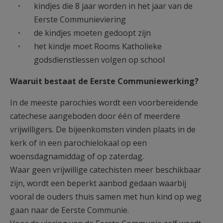
kindjes die 8 jaar worden in het jaar van de
Eerste Communieviering
de kindjes moeten gedoopt zijn
het kindje moet Rooms Katholieke
godsdienstlessen volgen op school
Waaruit bestaat de Eerste Communiewerking?
In de meeste parochies wordt een voorbereidende
catechese aangeboden door één of meerdere
vrijwilligers. De bijeenkomsten vinden plaats in de
kerk of in een parochielokaal op een
woensdagnamiddag of op zaterdag.
Waar geen vrijwillige catechisten meer beschikbaar
zijn, wordt een beperkt aanbod gedaan waarbij
vooral de ouders thuis samen met hun kind op weg
gaan naar de Eerste Communie.