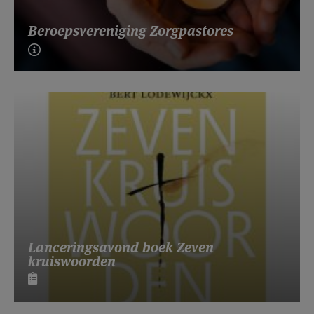
Beroepsvereniging Zorgpastores
Lanceringsavond boek Zeven
kruiswoorden