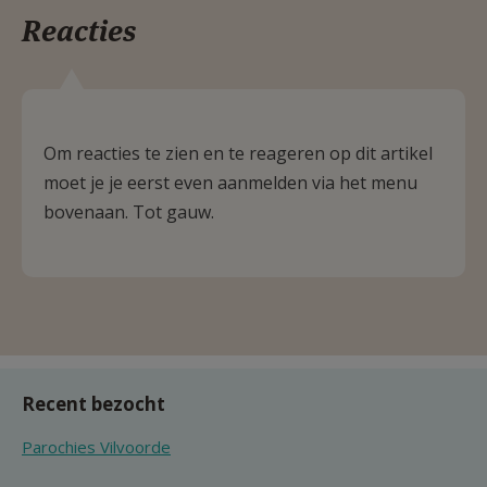
Reacties
Om reacties te zien en te reageren op dit artikel
moet je je eerst even aanmelden via het menu
bovenaan. Tot gauw.
Recent bezocht
Parochies Vilvoorde