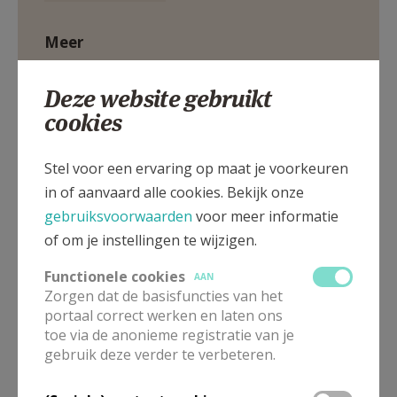
Meer
Artikel
Deze website gebruikt
cookies
Eucharistieviering
misviering
Stel voor een ervaring op maat je voorkeuren
in of aanvaard alle cookies. Bekijk onze
gebruiksvoorwaarden
voor meer informatie
of om je instellingen te wijzigen.
Deel dit artikel
Functionele cookies
AAN
Zorgen dat de basisfuncties van het
portaal correct werken en laten ons
toe via de anonieme registratie van je
gebruik deze verder te verbeteren.