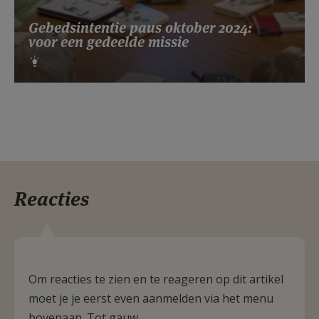
Gebedsintentie paus oktober 2024:
voor een gedeelde missie
Reacties
Om reacties te zien en te reageren op dit artikel
moet je je eerst even aanmelden via het menu
bovenaan. Tot gauw.