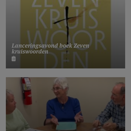
Lanceringsavond boek Zeven
kruiswoorden