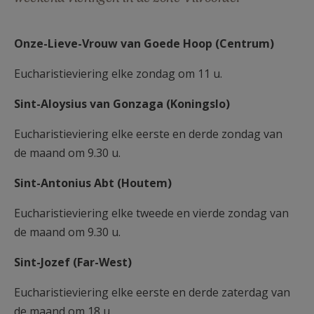
AANMELDEN OF REGISTREREN
Onze-Lieve-Vrouw van Goede Hoop (Centrum)
Eucharistieviering elke zondag om 11 u.
Sint-Aloysius van Gonzaga (Koningslo)
Eucharistieviering elke eerste en derde zondag van
de maand om 9.30 u.
Sint-Antonius Abt (Houtem)
Eucharistieviering elke tweede en vierde zondag van
de maand om 9.30 u.
Sint-Jozef (Far-West)
Eucharistieviering elke eerste en derde zaterdag van
de maand om 18 u.