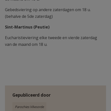
Gebedsviering op andere zaterdagen om 18 u.
(behalve de 5de zaterdag)
Sint-Martinus (Peutie)
Eucharistieviering elke tweede en vierde zaterdag
van de maand om 18 u.
Gepubliceerd door
Parochies Vilvoorde