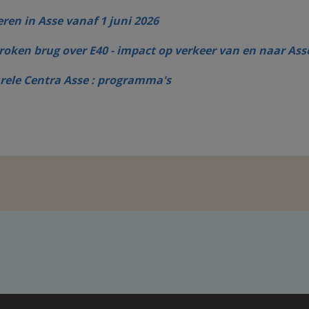
ren in Asse vanaf 1 juni 2026
roken brug over E40 - impact op verkeer van en naar Ass
rele Centra Asse : programma's