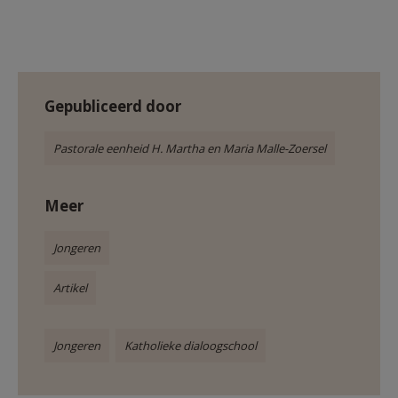
Gepubliceerd door
Pastorale eenheid H. Martha en Maria Malle-Zoersel
Meer
Jongeren
Artikel
Jongeren
Katholieke dialoogschool