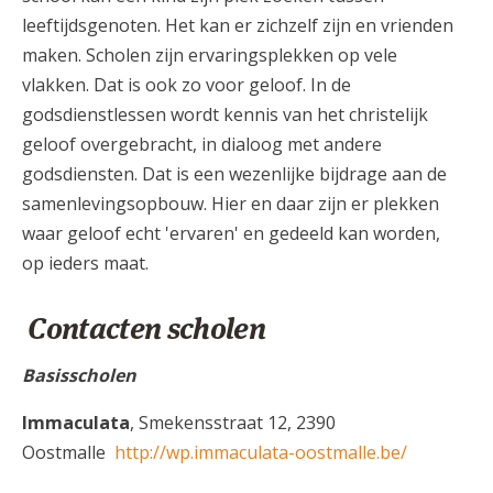
leeftijdsgenoten. Het kan er zichzelf zijn en vrienden
maken. Scholen zijn ervaringsplekken op vele
vlakken. Dat is ook zo voor geloof. In de
godsdienstlessen wordt kennis van het christelijk
geloof overgebracht, in dialoog met andere
godsdiensten. Dat is een wezenlijke bijdrage aan de
samenlevingsopbouw. Hier en daar zijn er plekken
waar geloof echt 'ervaren' en gedeeld kan worden,
op ieders maat.
Contacten scholen
Basisscholen
Immaculata
, Smekensstraat 12, 2390
Oostmalle
http://wp.immaculata-oostmalle.be/