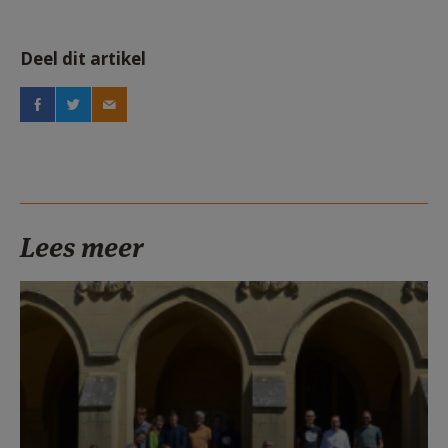
Deel dit artikel
Lees meer