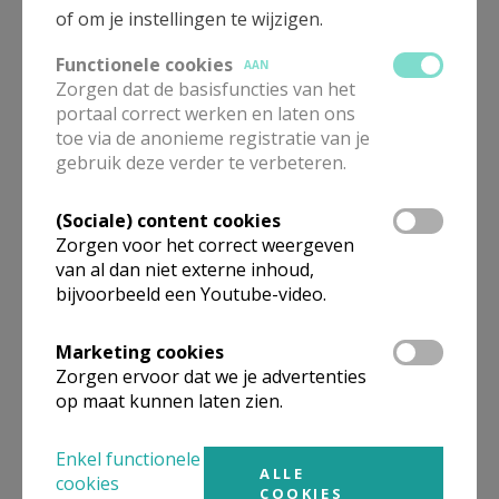
of om je instellingen te wijzigen.
Functionele cookies
AAN
Zorgen dat de basisfuncties van het
portaal correct werken en laten ons
toe via de anonieme registratie van je
gebruik deze verder te verbeteren.
(Sociale) content cookies
Zorgen voor het correct weergeven
van al dan niet externe inhoud,
bijvoorbeeld een Youtube-video.
Marketing cookies
Zorgen ervoor dat we je advertenties
op maat kunnen laten zien.
Enkel functionele
ALLE
cookies
COOKIES