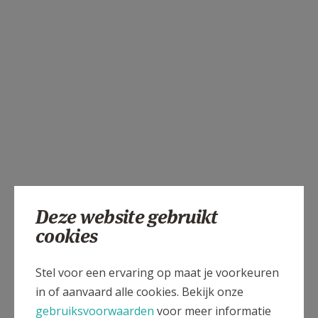
Deze website gebruikt
cookies
Stel voor een ervaring op maat je voorkeuren
in of aanvaard alle cookies. Bekijk onze
gebruiksvoorwaarden
voor meer informatie