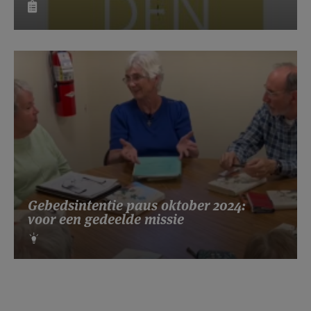
Gebedsintentie paus oktober 2024:
voor een gedeelde missie