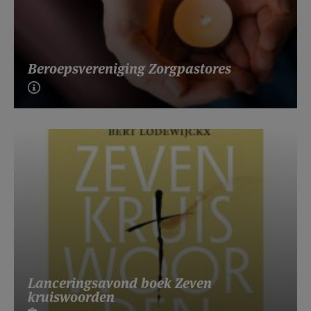
Beroepsvereniging Zorgpastores
Lanceringsavond boek Zeven
kruiswoorden