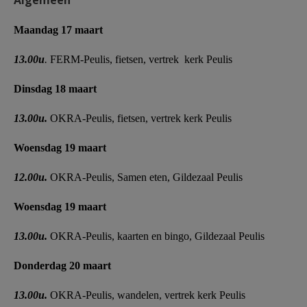
Algemeen
AANMELDEN OF REGISTREREN
Maandag 17 maart
13.00u
.
FERM-Peulis, fietsen, vertrek kerk Peulis
Dinsdag 18 maart
13.00u.
OKRA-Peulis, fietsen, vertrek kerk Peulis
Woensdag 19 maart
12.00u.
OKRA-Peulis, Samen eten, Gildezaal Peulis
Woensdag 19 maart
13.00u.
OKRA-Peulis, kaarten en bingo, Gildezaal Peulis
Donderdag 20 maart
13.00u.
OKRA-Peulis, wandelen, vertrek kerk Peulis