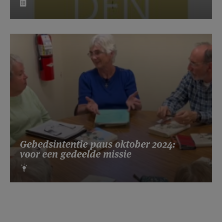
Gebedsintentie paus oktober 2024:
voor een gedeelde missie