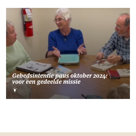
Gebedsintentie paus oktober 2024:
voor een gedeelde missie