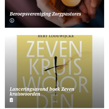
Beroepsvereniging Zorgpastores
Lanceringsavond boek Zeven
kruiswoorden