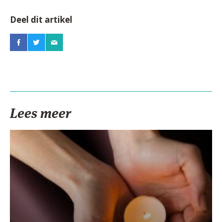
Deel dit artikel
Lees meer