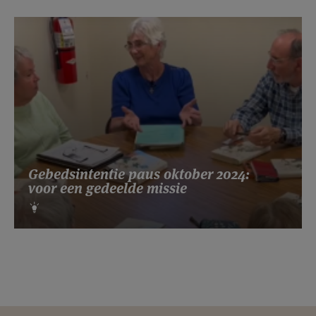
Gebedsintentie paus oktober 2024:
voor een gedeelde missie