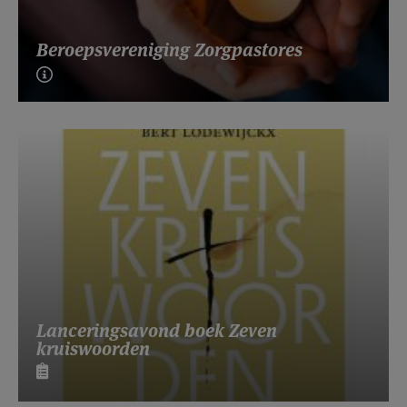
Beroepsvereniging Zorgpastores
Lanceringsavond boek Zeven
kruiswoorden