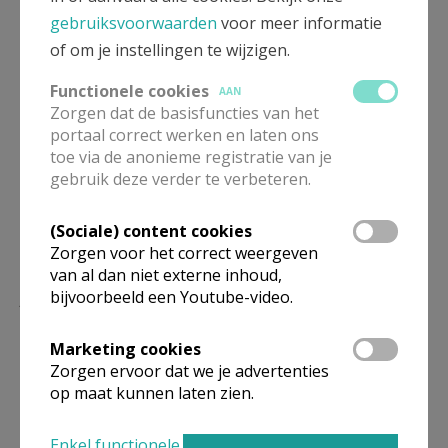
gebruiksvoorwaarden
voor meer informatie
of om je instellingen te wijzigen.
Functionele cookies
AAN
Deel dit artikel
Zorgen dat de basisfuncties van het
portaal correct werken en laten ons
toe via de anonieme registratie van je
gebruik deze verder te verbeteren.
(Sociale) content cookies
Zorgen voor het correct weergeven
van al dan niet externe inhoud,
Lees meer
bijvoorbeeld een Youtube-video.
Marketing cookies
Zorgen ervoor dat we je advertenties
op maat kunnen laten zien.
Enkel functionele