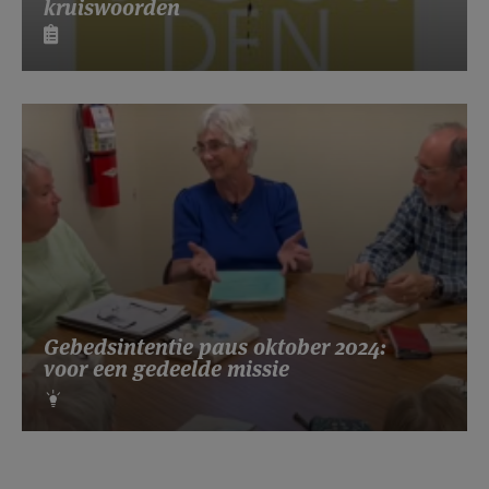
kruiswoorden
Gebedsintentie paus oktober 2024:
voor een gedeelde missie