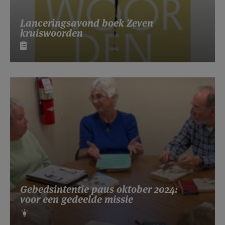
Lanceringsavond boek Zeven
kruiswoorden
Gebedsintentie paus oktober 2024:
voor een gedeelde missie