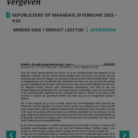
Vergeven
AANMELDEN OF REGISTREREN
GEPUBLICEERD OP MAANDAG 20 FEBRUARI 2023 -
9:03
MINDER DAN 1 MINUUT LEESTIJD
AFDRUKKEN