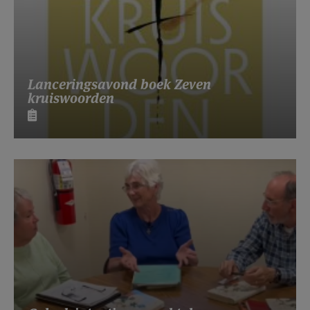
Lanceringsavond boek Zeven
kruiswoorden